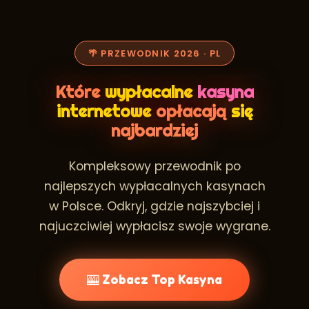
🌴 PRZEWODNIK 2026 · PL
Które
wypłacalne
kasyna
internetowe
opłacają
się
najbardziej
Kompleksowy przewodnik po
najlepszych wypłacalnych kasynach
w Polsce. Odkryj, gdzie najszybciej i
najuczciwiej wypłacisz swoje wygrane.
🎰 Zobacz Top Kasyna