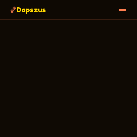
🏀
Dapszus