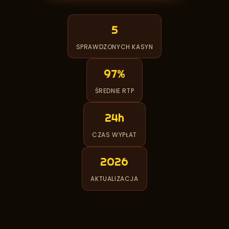
5
SPRAWDZONYCH KASYN
97%
ŚREDNIE RTP
24h
CZAS WYPŁAT
2026
AKTUALIZACJA