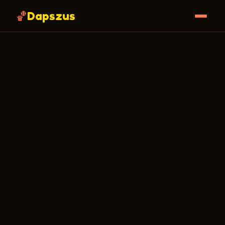
🏀
Dapszus