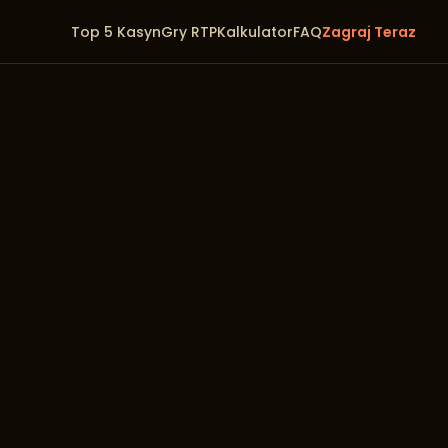
Top 5 Kasyn
Gry RTP
Kalkulator
FAQ
Zagraj Teraz