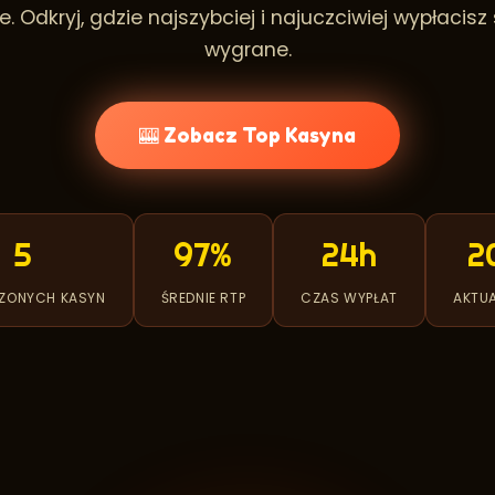
e. Odkryj, gdzie najszybciej i najuczciwiej wypłacisz
wygrane.
🎰 Zobacz Top Kasyna
5
97%
24h
2
ZONYCH KASYN
ŚREDNIE RTP
CZAS WYPŁAT
AKTU