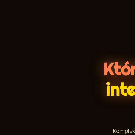
Któ
int
Komplek