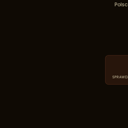
Polsc
SPRAWD