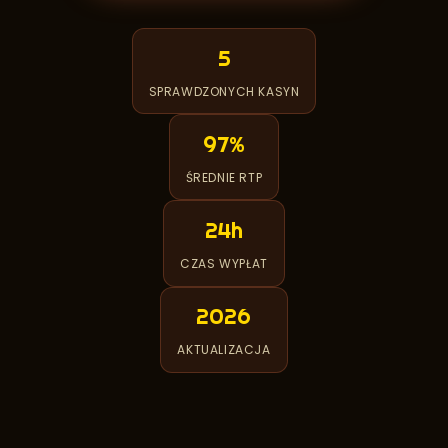
5
SPRAWDZONYCH KASYN
97%
ŚREDNIE RTP
24h
CZAS WYPŁAT
2026
AKTUALIZACJA