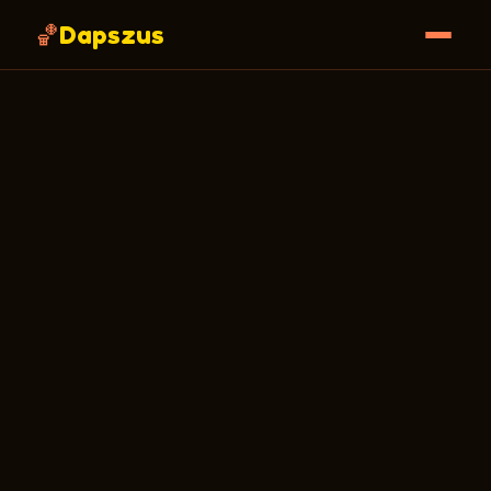
🏀
Dapszus