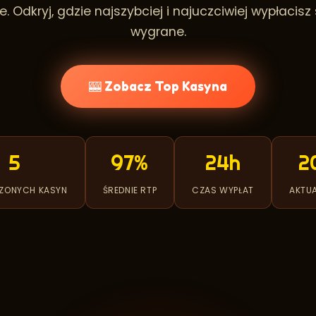
e. Odkryj, gdzie najszybciej i najuczciwiej wypłacisz
wygrane.
🎰 Zobacz Top Kasyna
5
97%
24h
2
ZONYCH KASYN
ŚREDNIE RTP
CZAS WYPŁAT
AKTU