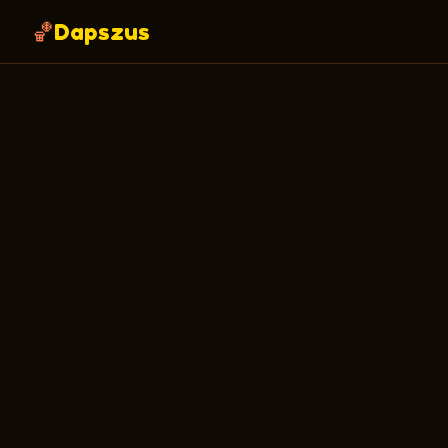
🏀
Dapszus