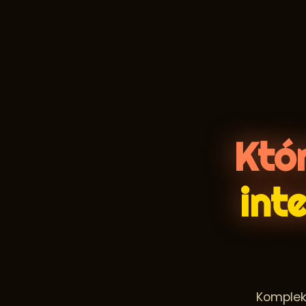
Któ
int
Komplek